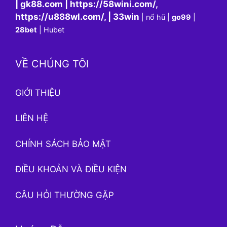
|
gk88.com
|
https://58wini.com/
,
https://u888wl.com/
, |
33win
|
nổ hũ
|
go99
|
28bet
|
Hubet
VỀ CHÚNG TÔI
GIỚI THIỆU
LIÊN HỆ
CHÍNH SÁCH BẢO MẬT
ĐIỀU KHOẢN VÀ ĐIỀU KIỆN
CÂU HỎI THƯỜNG GẶP