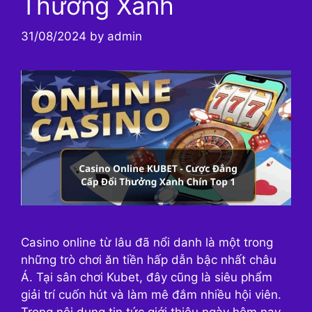
Thưởng Xanh
31/08/2024
by
admin
Casino online từ lâu đã nổi danh là một trong
những trò chơi ăn tiền hấp dẫn bậc nhất châu
Á. Tại sân chơi Kubet, đây cũng là siêu phẩm
giải trí cuốn hút và làm mê đắm nhiều hội viên.