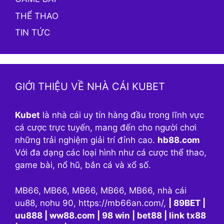
THỂ THAO
TIN TỨC
GIỚI THIỆU VỀ NHÀ CÁI KUBET
Kubet
là nhà cái uy tín hàng đầu trong lĩnh vực
cá cược trực tuyến, mang đến cho người chơi
những trải nghiệm giải trí đỉnh cao.
hb88.com
Với đa dạng các loại hình như cá cược thể thao,
game bài, nổ hũ, bắn cá và xổ số.
MB66
,
MB66
,
MB66
,
MB66
,
MB66
,
nhà cái
uu88
,
nohu 90
,
https://mb66an.com/
,
|
89BET
|
uu888
|
ww88.com
|
98 win
|
bet88
|
link tx88