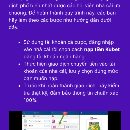
dịch phổ biến nhất được các hội viên nhà cái ưa
chuộng. Để hoàn thành quy trình này, các bạn
hãy làm theo các bước như hướng dẫn dưới
đây.
Sử dụng tài khoản cá cược, đăng nhập
vào nhà cái rồi chọn cách
nạp tiền Kubet
bằng tài khoản ngân hàng.
Thực hiện giao dịch chuyển tiền vào tài
khoản của nhà cái, lưu ý chọn đúng mức
bạn muốn nạp.
Trước khi hoàn thành giao dịch, hãy kiểm
tra thật kỹ, đảm bảo thông tin chuẩn xác
100%.