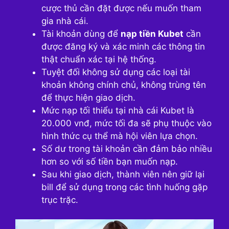
cược thủ cần đặt được nếu muốn tham
gia nhà cái.
Tài khoản dùng để
nạp tiền Kubet
cần
được đăng ký và xác minh các thông tin
thật chuẩn xác tại hệ thống.
Tuyệt đối không sử dụng các loại tài
khoản không chính chủ, không trùng tên
để thực hiện giao dịch.
Mức nạp tối thiểu tại nhà cái Kubet là
20.000 vnđ, mức tối đa sẽ phụ thuộc vào
hình thức cụ thể mà hội viên lựa chọn.
Số dư trong tài khoản cần đảm bảo nhiều
hơn so với số tiền bạn muốn nạp.
Sau khi giao dịch, thành viên nên giữ lại
bill để sử dụng trong các tình huống gặp
trục trặc.