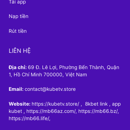
Tải app
Nạp tiền
Rút tiền
LIÊN HỆ
Địa chỉ:
69 Đ. Lê Lợi, Phường Bến Thành, Quận
1, Hồ Chí Minh 700000, Việt Nam
Email:
contact@kubetv.store
Website:
https://kubetv.store/ ,
8kbet link , app
kubet , https://mb66az.com/, https://mb66.bz/,
https://mb66.life/,