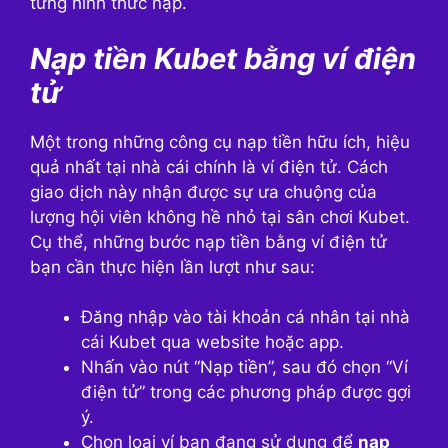
từng hình thức nạp.
Nạp tiền Kubet bằng ví điện
tử
Một trong những công cụ nạp tiền hữu ích, hiệu
quả nhất tại nhà cái chính là ví điện tử. Cách
giao dịch này nhận được sự ưa chuộng của
lượng hội viên không hề nhỏ tại sân chơi Kubet.
Cụ thể, những bước nạp tiền bằng ví điện tử
bạn cần thực hiện lần lượt như sau:
Đăng nhập vào tài khoản cá nhân tại nhà
cái Kubet qua website hoặc app.
Nhấn vào nút “Nạp tiền”, sau đó chọn “Ví
điện tử” trong các phương pháp được gợi
ý.
Chọn loại ví bạn đang sử dụng để
nạp