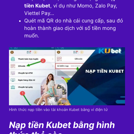
tiền Kubet
, ví dụ như Momo, Zalo Pay,
Viettel Pay…
Quét mã QR do nhà cái cung cấp, sau đó
hoàn thành giao dịch với số tiền mong
muốn.
Hình thức nạp tiền vào tài khoản Kubet bằng ví điện tử
Nạp tiền Kubet bằng hình