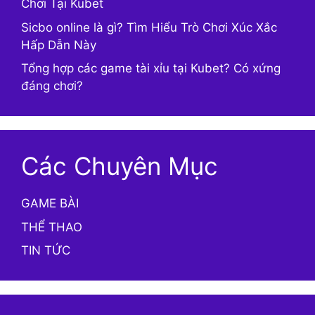
Chơi Tại Kubet
Sicbo online là gì? Tìm Hiểu Trò Chơi Xúc Xắc
Hấp Dẫn Này
Tổng hợp các game tài xỉu tại Kubet? Có xứng
đáng chơi?
Các Chuyên Mục
GAME BÀI
THỂ THAO
TIN TỨC