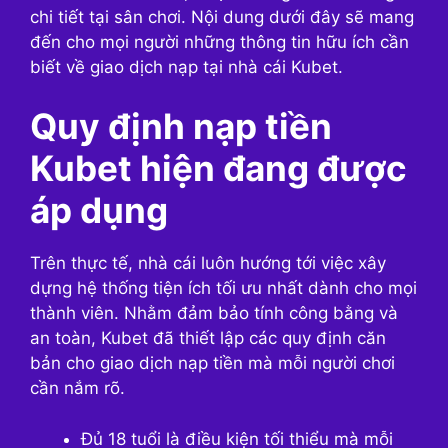
chi tiết tại sân chơi. Nội dung dưới đây sẽ mang
đến cho mọi người những thông tin hữu ích cần
biết về giao dịch nạp tại nhà cái Kubet.
Quy định nạp tiền
Kubet hiện đang được
áp dụng
Trên thực tế, nhà cái luôn hướng tới việc xây
dựng hệ thống tiện ích tối ưu nhất dành cho mọi
thành viên. Nhằm đảm bảo tính công bằng và
an toàn, Kubet đã thiết lập các quy định căn
bản cho giao dịch nạp tiền mà mỗi người chơi
cần nắm rõ.
Đủ 18 tuổi là điều kiện tối thiểu mà mỗi