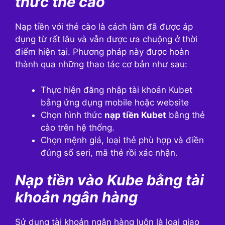
thức thẻ cào
Nạp tiền với thẻ cào là cách làm đã được áp
dụng từ rất lâu và vẫn được ưa chuộng ở thời
điểm hiện tại. Phương pháp này được hoàn
thành qua những thao tác cơ bản như sau:
Thực hiện đăng nhập tài khoản Kubet
bằng ứng dụng mobile hoặc website
Chọn hình thức
nạp tiền Kubet
bằng thẻ
cào trên hệ thống.
Chọn mệnh giá, loại thẻ phù hợp và điền
đúng số seri, mã thẻ rồi xác nhận.
Nạp tiền vào Kube bằng tài
khoản ngân hàng
Sử dụng tài khoản ngân hàng luôn là loại giao